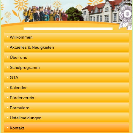
Willkommen
Aktuelles & Neuigkeiten
Über uns
Schulprogramm
GTA
Kalender
Förderverein
Formulare
Unfallmeldungen
Kontakt