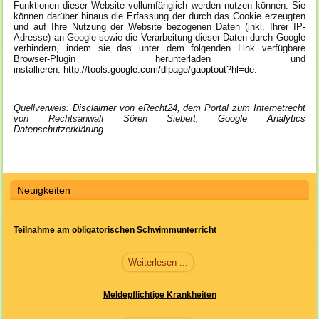
Funktionen dieser Website vollumfänglich werden nutzen können. Sie
können darüber hinaus die Erfassung der durch das Cookie erzeugten
und auf Ihre Nutzung der Website bezogenen Daten (inkl. Ihrer IP-
Adresse) an Google sowie die Verarbeitung dieser Daten durch Google
verhindern, indem sie das unter dem folgenden Link verfügbare
Browser-Plugin herunterladen und
installieren:
http://tools.google.com/dlpage/gaoptout?hl=de
.
Quellverweis:
Disclaimer
von eRecht24, dem Portal zum Internetrecht
von Rechtsanwalt Sören Siebert,
Google Analytics
Datenschutzerklärung
Neuigkeiten
Teilnahme am obligatorischen Schwimmunterricht
Weiterlesen ...
Meldepflichtige Krankheiten