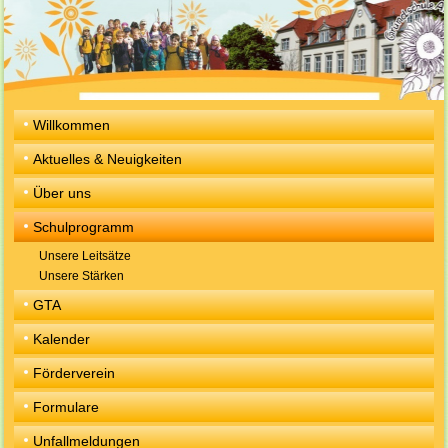
Willkommen
Aktuelles & Neuigkeiten
Über uns
Schulprogramm
Unsere Leitsätze
Unsere Stärken
GTA
Kalender
Förderverein
Formulare
Unfallmeldungen