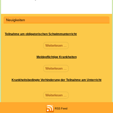
Neuigkeiten
Teilnahme am obligatorischen Schwimmunterricht
Weiterlesen ...
Meldepflichtige Krankheiten
Weiterlesen ...
Krankheitsbedingte Verhinderung der Teilnahme am Unterricht
Weiterlesen ...
RSS Feed