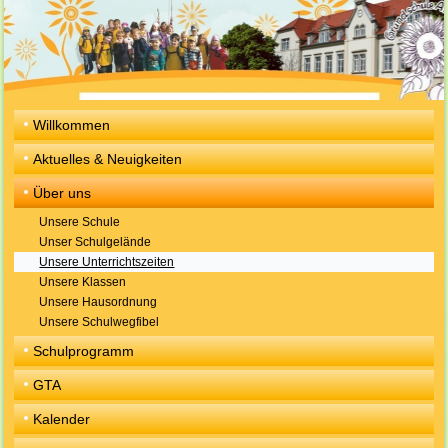
Willkommen
Aktuelles & Neuigkeiten
Über uns
Unsere Schule
Unser Schulgelände
Unsere Unterrichtszeiten
Unsere Klassen
Unsere Hausordnung
Unsere Schulwegfibel
Schulprogramm
GTA
Kalender