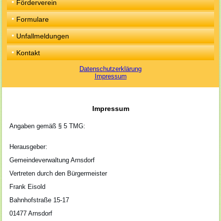
Förderverein
Formulare
Unfallmeldungen
Kontakt
Datenschutzerklärung
Impressum
Impressum
Angaben gemäß § 5 TMG:
Herausgeber:
Gemeindeverwaltung Arnsdorf
Vertreten durch den Bürgermeister
Frank Eisold
Bahnhofstraße 15-17
01477 Arnsdorf